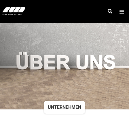
UNTERNEHMEN