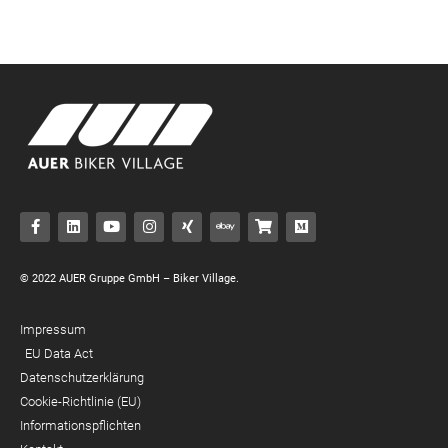
© 2022 AUER Gruppe GmbH – Biker Village.
Impressum
EU Data Act
Datenschutzerklärung
Cookie-Richtlinie (EU)
Informationspflichten