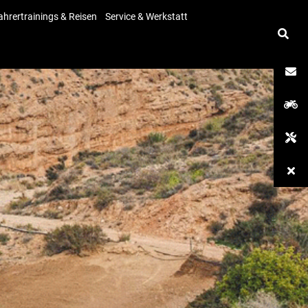
ahrertrainings & Reisen
Service & Werkstatt