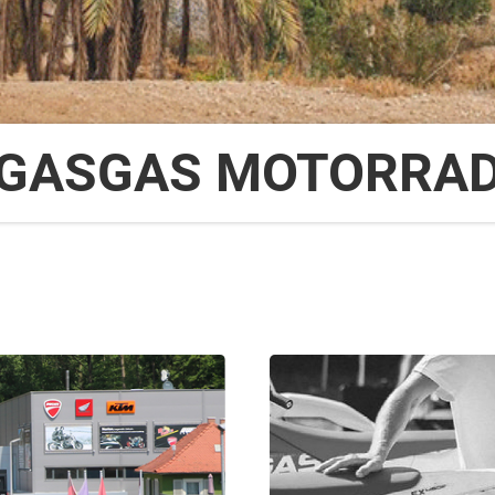
GASGAS MOTORRA