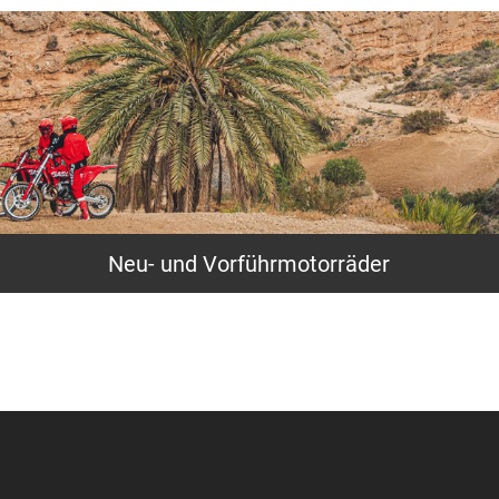
Neu- und Vorführmotorräder