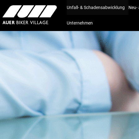
Unfall- & Schadensabwicklung
Neu-
Unternehmen