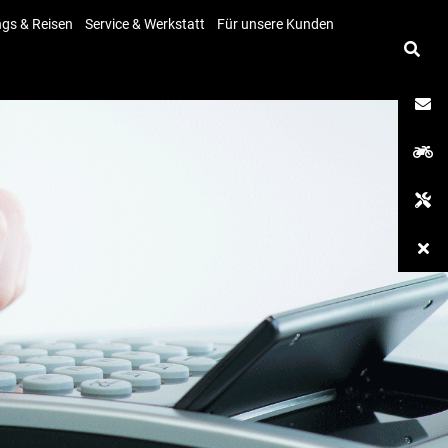
ngs & Reisen
Service & Werkstatt
Für unsere Kunden