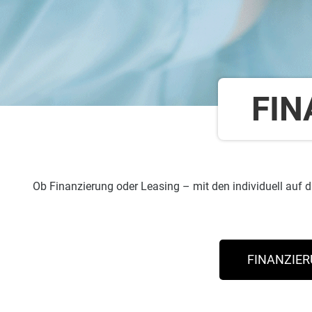
FIN
Ob Finanzierung oder Leasing – mit den individuell auf 
FINANZIER