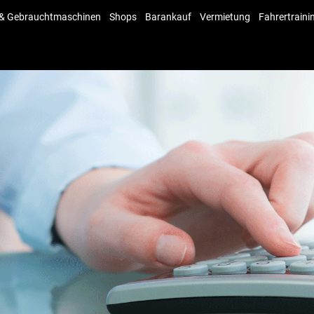
 & Gebrauchtmaschinen
Shops
Barankauf
Vermietung
Fahrertraini