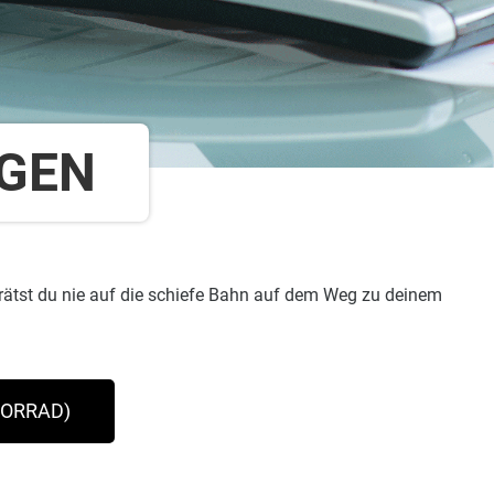
NGEN
erätst du nie auf die schiefe Bahn auf dem Weg zu deinem
TORRAD)