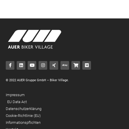
© 2022 AUER Gruppe GmbH – Biker Village.
Impressum
EU Data Act
Datenschutzerklärung
Cookie-Richtlinie (EU)
Informationspflichten