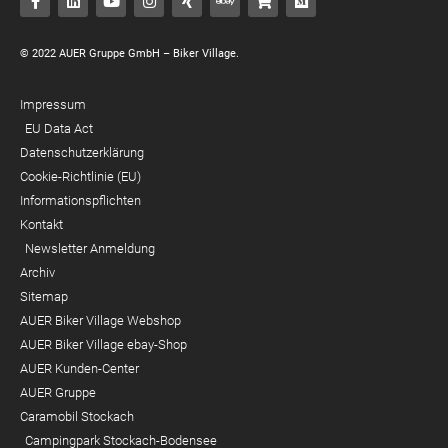
© 2022 AUER Gruppe GmbH – Biker Village.
Impressum
EU Data Act
Datenschutzerklärung
Cookie-Richtlinie (EU)
Informationspflichten
Kontakt
Newsletter Anmeldung
Archiv
Sitemap
AUER Biker Village Webshop
AUER Biker Village ebay-Shop
AUER Kunden-Center
AUER Gruppe
Caramobil Stockach
Campingpark Stockach-Bodensee