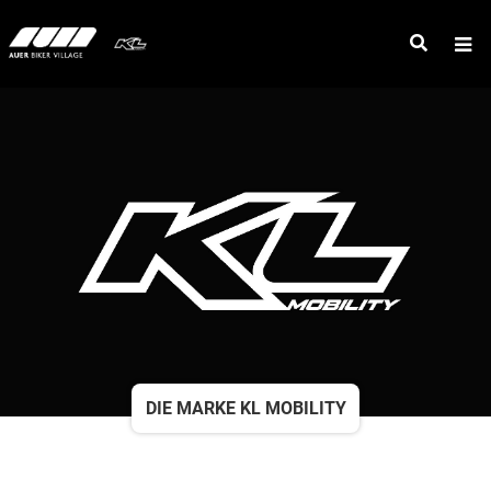
DIE MARKE KL MOBILITY