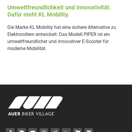
Umweltfreundlichkeit und Innovativität.
Dafür steht KL Mobility.
Die Marke KL Mobility hat eine sichere Alternative zu
Elektrorollern entwickelt: Das Modell PIPER ist ein
umweltfreundlicher und innovativer E-Scooter für
moderne Mobilität.