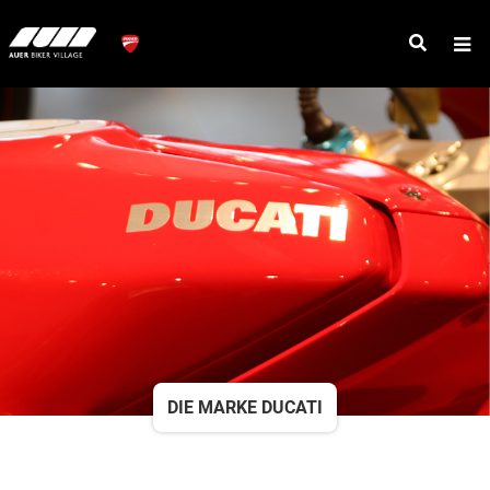
DIE MARKE DUCATI