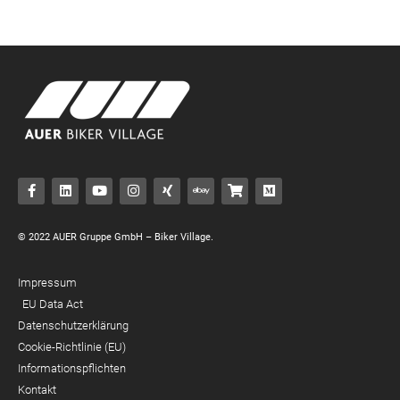
© 2022 AUER Gruppe GmbH – Biker Village.
Impressum
EU Data Act
Datenschutzerklärung
Cookie-Richtlinie (EU)
Informationspflichten
Kontakt