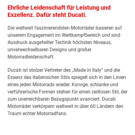
Ehrliche Leidenschaft für Leistung und
Exzellenz. Dafür steht Ducati.
Die weltweit faszinierendsten Motorräder basieren auf
unserem Engagement im Wettkampfbereich und sind
Ausdruck ausgefeilter Technik höchsten Niveaus,
unverwechselbaren Designs und großer
Motorradleidenschaft.
Ducati ist stolzer Vertreter des „Made in Italy“ und die
Essenz des italienischen Stils spiegelt sich in den Linien
eines jeden Motorrads wieder. Kurvige, schlanke und
verführerische Formen stehen für einen zeitlosen Stil, der
zum unerreichbaren Bezugspunkt avanciert. Ducati
Motorräder verkörpern weltweit in über 60 Ländern den
Traum echter Motorradfans.