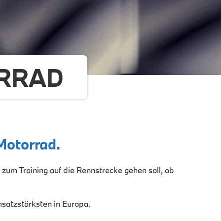
ORRAD
Motorrad.
zum Training auf die Rennstrecke gehen soll, ob
satzstärksten in Europa.