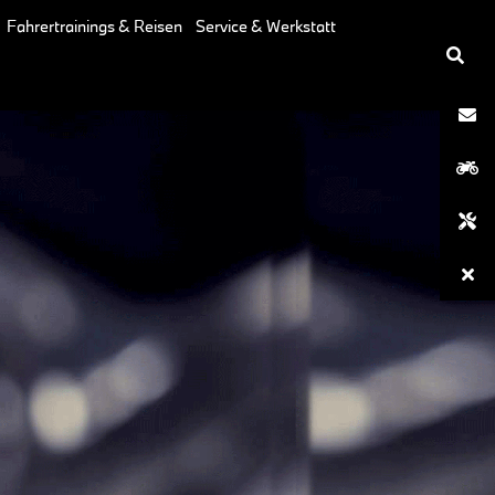
Fahrertrainings & Reisen
Service & Werkstatt