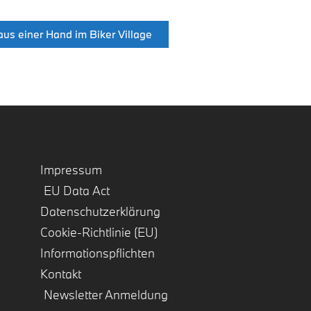
us einer Hand im Biker Village
Impressum
EU Data Act
Datenschutzerklärung
Cookie-Richtlinie (EU)
Informationspflichten
Kontakt
Newsletter Anmeldung