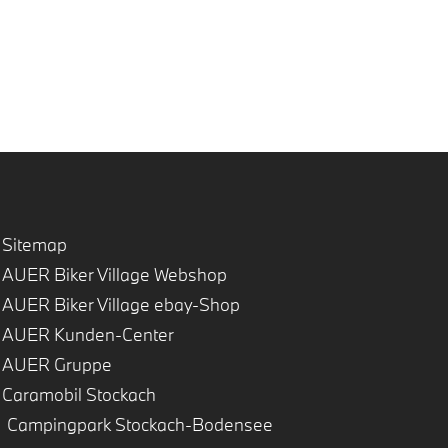
Sitemap
AUER Biker Village Webshop
AUER Biker Village ebay-Shop
AUER Kunden-Center
AUER Gruppe
Caramobil Stockach
Campingpark Stockach-Bodensee