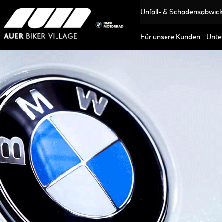
Unfall- & Schadensabwic
Für unsere Kunden
Unte