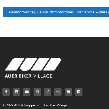
Neumotorräder, Gebrauchtmotorräder und Service – alles a
© 2022 AUER Gruppe GmbH – Biker Village.